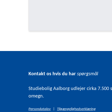
Kontakt os hvis du har
spørgsmål
Studiebolig Aalborg udlejer cirka 7.500 
omegn.
Persondatalov
|
Tilgængelighedserklæring