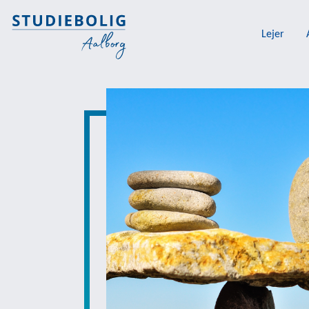
Lejer