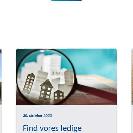
30. oktober 2023
Find vores ledige