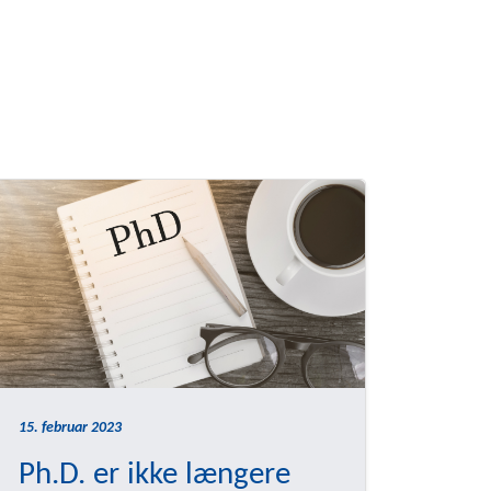
15. februar 2023
Ph.D. er ikke længere