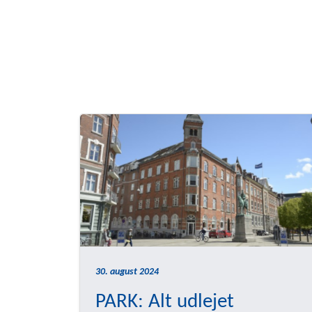
30. august 2024
PARK: Alt udlejet