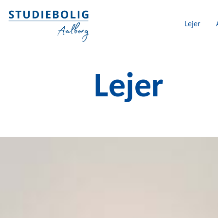
Lejer
Lejer