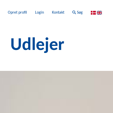
Opret profil
Login
Kontakt
Søg
Udlejer