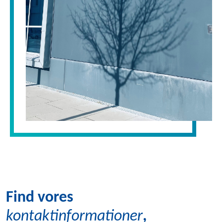
Find vores
kontaktinformationer
,