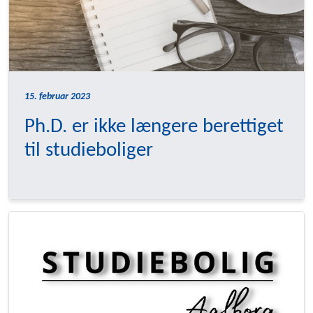
15. februar 2023
Ph.D. er ikke længere berettiget
til studieboliger