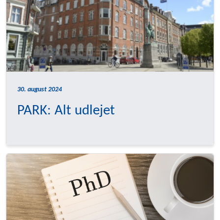
30. august 2024
PARK: Alt udlejet