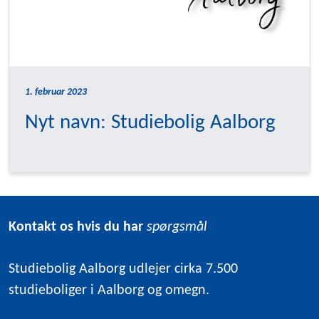
1. februar 2023
Nyt navn: Studiebolig Aalborg
Kontakt os hvis du har
spørgsmål
Studiebolig Aalborg udlejer cirka 7.500
studieboliger i Aalborg og omegn.