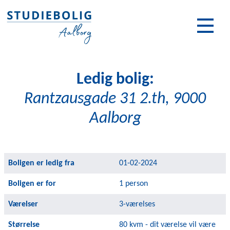
Ledig bolig:
Rantzausgade 31 2.th, 9000
Aalborg
Boligen er ledig fra
01-02-2024
Boligen er for
1 person
Værelser
3-værelses
Størrelse
80 kvm - dit værelse vil være